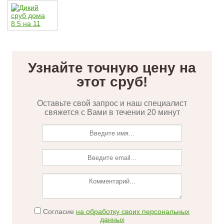
КОНТАКТЫ
Узнайте точную цену на
этот сруб!
Оставьте свой запрос и наш специалист
свяжется с Вами в течении 20 минут
Согласие
на обработку своих персональных
данных