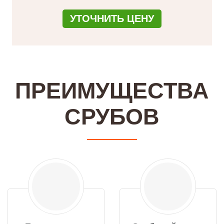
УТОЧНИТЬ ЦЕНУ
ПРЕИМУЩЕСТВА
СРУБОВ