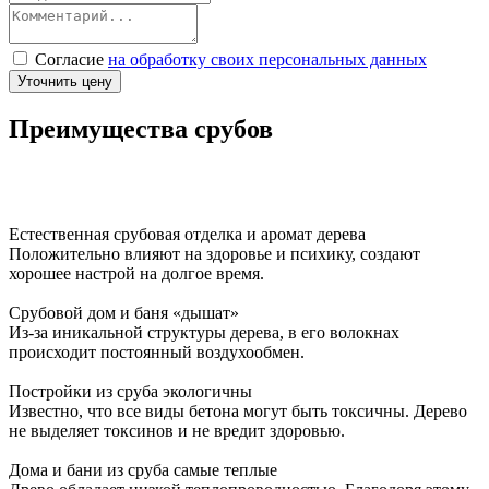
Согласие
на обработку своих персональных данных
Уточнить цену
Преимущества срубов
Естественная срубовая отделка и аромат дерева
Положительно влияют на здоровье и психику, создают
хорошее настрой на долгое время.
Срубовой дом и баня «дышат»
Из-за иникальной структуры дерева, в его волокнах
происходит постоянный воздухообмен.
Постройки из сруба экологичны
Известно, что все виды бетона могут быть токсичны. Дерево
не выделяет токсинов и не вредит здоровью.
Дома и бани из сруба самые теплые