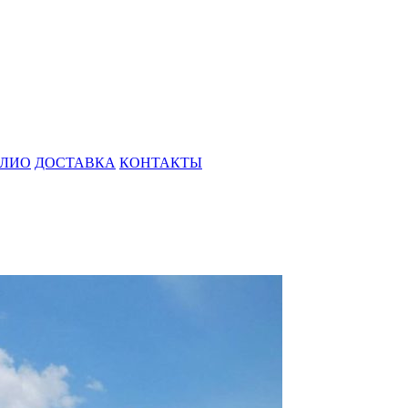
ЛИО
ДОСТАВКА
КОНТАКТЫ