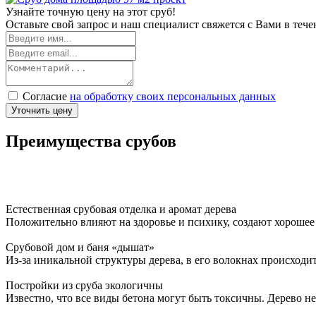
Узнайте точную цену на этот сруб!
Оставьте свой запрос и наш специалист свяжется с Вами в теч
Согласие
на обработку своих персональных данных
Уточнить цену
Преимущества срубов
Естественная срубовая отделка и аромат дерева
Положительно влияют на здоровье и психику, создают хорошее 
Срубовой дом и баня «дышат»
Из-за иникальной структуры дерева, в его волокнах происходи
Постройки из сруба экологичны
Известно, что все виды бетона могут быть токсичны. Дерево не